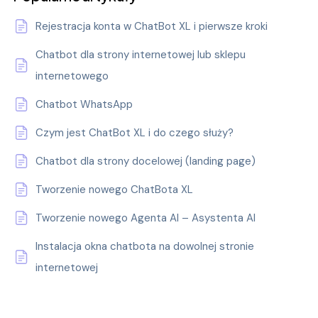
Rejestracja konta w ChatBot XL i pierwsze kroki
Chatbot dla strony internetowej lub sklepu
internetowego
Chatbot WhatsApp
Czym jest ChatBot XL i do czego służy?
Chatbot dla strony docelowej (landing page)
Tworzenie nowego ChatBota XL
Tworzenie nowego Agenta AI – Asystenta AI
Instalacja okna chatbota na dowolnej stronie
internetowej