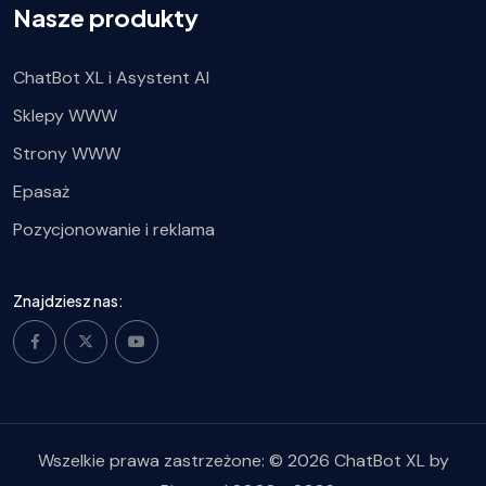
Nasze produkty
ChatBot XL i Asystent AI
Sklepy WWW
Strony WWW
Epasaż
Pozycjonowanie i reklama
Znajdziesz nas:
Wszelkie prawa zastrzeżone: © 2026
ChatBot XL
by