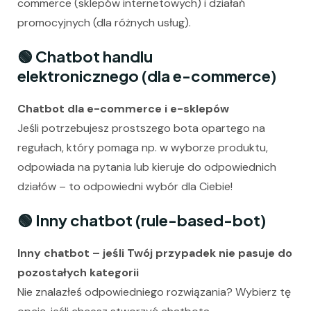
commerce (sklepów internetowych) i działań
promocyjnych (dla różnych usług).
🟢
Chatbot handlu
elektronicznego (dla e-commerce)
Chatbot dla e-commerce i e-sklepów
Jeśli potrzebujesz prostszego bota opartego na
regułach, który pomaga np. w wyborze produktu,
odpowiada na pytania lub kieruje do odpowiednich
działów – to odpowiedni wybór dla Ciebie!
🟢
Inny chatbot (rule-based-bot)
Inny chatbot – jeśli Twój przypadek nie pasuje do
pozostałych kategorii
Nie znalazłeś odpowiedniego rozwiązania? Wybierz tę