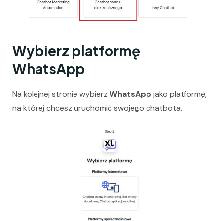
Wybierz platformę
WhatsApp
Na kolejnej stronie wybierz
WhatsApp
jako platformę,
na której chcesz uruchomić swojego chatbota.