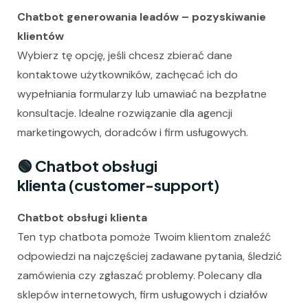
Chatbot generowania leadów – pozyskiwanie
klientów
Wybierz tę opcję, jeśli chcesz zbierać dane
kontaktowe użytkowników, zachęcać ich do
wypełniania formularzy lub umawiać na bezpłatne
konsultacje. Idealne rozwiązanie dla agencji
marketingowych, doradców i firm usługowych.
🟢
Chatbot obsługi
klienta (customer-support)
Chatbot obsługi klienta
Ten typ chatbota pomoże Twoim klientom znaleźć
odpowiedzi na najczęściej zadawane pytania, śledzić
zamówienia czy zgłaszać problemy. Polecany dla
sklepów internetowych, firm usługowych i działów