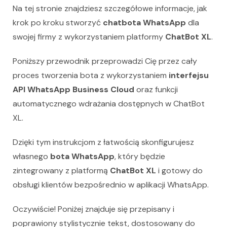
Na tej stronie znajdziesz szczegółowe informacje, jak
krok po kroku stworzyć
chatbota WhatsApp
dla
swojej firmy z wykorzystaniem platformy
ChatBot XL
.
Poniższy przewodnik przeprowadzi Cię przez cały
proces tworzenia bota z wykorzystaniem
interfejsu
API WhatsApp Business Cloud
oraz funkcji
automatycznego wdrażania dostępnych w ChatBot
XL.
Dzięki tym instrukcjom z łatwością skonfigurujesz
własnego
bota WhatsApp
, który będzie
zintegrowany z platformą
ChatBot XL
i gotowy do
obsługi klientów bezpośrednio w aplikacji WhatsApp.
Oczywiście! Poniżej znajduje się przepisany i
poprawiony stylistycznie tekst, dostosowany do