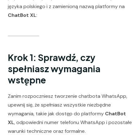
języka polskiego i z zamienioną nazwą platformy na
ChatBot XL
:
Krok 1: Sprawdź, czy
spełniasz wymagania
wstępne
Zanim rozpoczniesz tworzenie chatbota WhatsApp,
upewnij się, że spełniasz wszystkie niezbędne
wymagania, takie jak dostęp do platformy
ChatBot
XL
, odpowiedni numer telefonu WhatsApp i pozostałe
warunki techniczne oraz formalne.