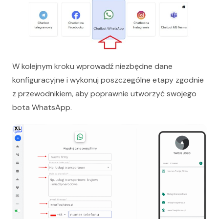
W kolejnym kroku wprowadź niezbędne dane
konfiguracyjne i wykonuj poszczególne etapy zgodnie
z przewodnikiem, aby poprawnie utworzyć swojego
bota WhatsApp.