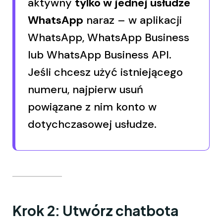
aktywny
tylko w jednej usłudze
WhatsApp
naraz – w aplikacji
WhatsApp, WhatsApp Business
lub WhatsApp Business API.
Jeśli chcesz użyć istniejącego
numeru, najpierw usuń
powiązane z nim konto w
dotychczasowej usłudze.
Krok 2: Utwórz chatbota