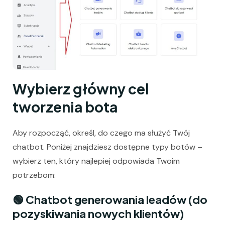
Wybierz główny cel
tworzenia bota
Aby rozpocząć, określ, do czego ma służyć Twój
chatbot. Poniżej znajdziesz dostępne typy botów –
wybierz ten, który najlepiej odpowiada Twoim
potrzebom:
🟢
Chatbot generowania leadów
(do
pozyskiwania nowych klientów)