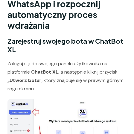
WhatsApp i rozpocznij
automatyczny proces
wdrażania
Zarejestruj swojego bota w ChatBot
XL
Zaloguj się do swojego panelu użytkownika na
platformie
ChatBot XL
, a następnie kliknij przycisk
„Utwórz bota”
, który znajduje się w prawym górnym
rogu ekranu.