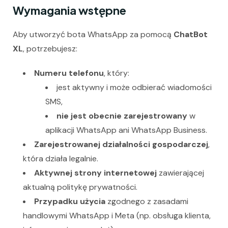
Wymagania wstępne
Aby utworzyć bota WhatsApp za pomocą
ChatBot
XL
, potrzebujesz:
Numeru telefonu
, który:
jest aktywny i może odbierać wiadomości
SMS,
nie jest obecnie zarejestrowany
w
aplikacji WhatsApp ani WhatsApp Business.
Zarejestrowanej działalności gospodarczej
,
która działa legalnie.
Aktywnej strony internetowej
zawierającej
aktualną politykę prywatności.
Przypadku użycia
zgodnego z zasadami
handlowymi WhatsApp i Meta (np. obsługa klienta,