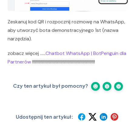
Zeskanuj kod QR i rozpocznij rozmowę na WhatsApp,
aby utworzyć bota demonstracyjnego 1st (nazwa
narzędzia).
zobacz więcej ……
Chatbot WhatsApp | BotPenguin dla
Partnerów
!!!!!!!!!!!!!!!!!!!!!!!!!!!!!!!!!!!!!!!!!!!!!!!!!!!!!!!!!!!!!!!!!!!!!
Czy ten artykuł był pomocny?
Udostępnij ten artykuł: