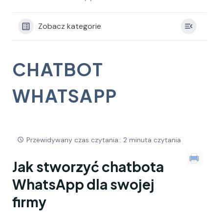
Zobacz kategorie
CHATBOT
WHATSAPP
Przewidywany czas czytania:: 2 minuta czytania
Jak stworzyć chatbota
WhatsApp dla swojej
firmy